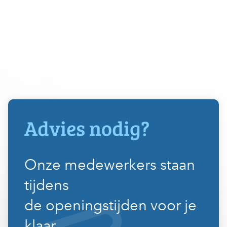
Advies nodig?
Onze medewerkers staan
tijdens
de openingstijden voor je
klaar.