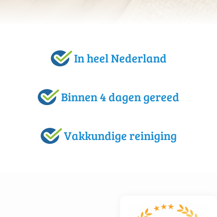
In heel Nederland
Binnen 4 dagen gereed
Vakkundige reiniging