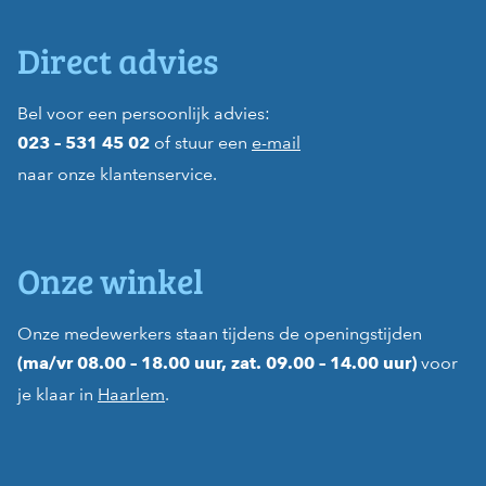
Direct advies
Bel voor een persoonlijk advies:
of stuur een
e-mail
023 – 531 45 02
naar onze klantenservice.
Onze winkel
Onze medewerkers staan tijdens de openingstijden
voor
(ma/vr 08.00 – 18.00 uur, zat. 09.00 – 14.00 uur)
je klaar in
Haarlem
.