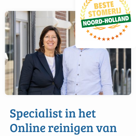
Specialist in het
Online reinigen van