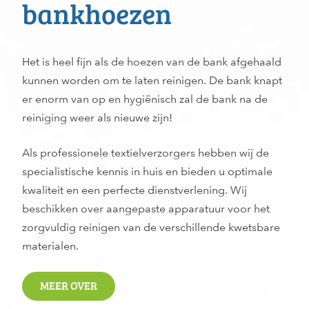
bankhoezen
Het is heel fijn als de hoezen van de bank afgehaald
kunnen worden om te laten reinigen. De bank knapt
er enorm van op en hygiënisch zal de bank na de
reiniging weer als nieuwe zijn!
Als professionele textielverzorgers hebben wij de
specialistische kennis in huis en bieden u optimale
kwaliteit en een perfecte dienstverlening. Wij
beschikken over aangepaste apparatuur voor het
zorgvuldig reinigen van de verschillende kwetsbare
materialen.
MEER OVER