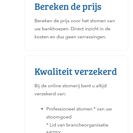
Bereken de prijs
Bereken de prijs voor het stomen van
uw bankhoezen. Direct inzicht in de
kosten en dus geen verrassingen.
Kwaliteit verzekerd
Bij de online stomerij bent u altijd
verzekerd van:
Professioneel stomen * van uw
stoomgoed
* Lid van brancheorganisatie
NETEX