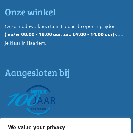
Onze winkel
Onze medewerkers staan tijdens de openingstijden
voor
(ma/vr 08.00 – 18.00 uur, zat. 09.00 – 14.00 uur)
je klaar in
Haarlem
.
Aangesloten bij
We value your privacy