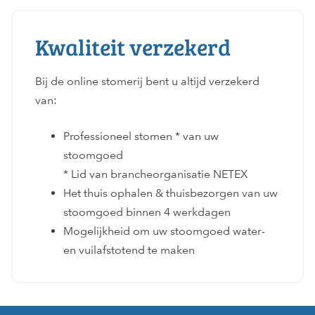
Kwaliteit verzekerd
Bij de online stomerij bent u altijd verzekerd
van:
Professioneel stomen * van uw
stoomgoed
* Lid van brancheorganisatie NETEX
Het thuis ophalen & thuisbezorgen van uw
stoomgoed binnen 4 werkdagen
Mogelijkheid om uw stoomgoed water-
en vuilafstotend te maken