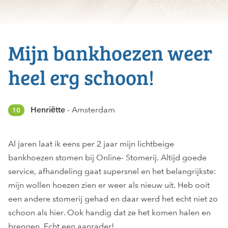
Mijn bankhoezen weer
heel erg schoon!
Henriëtte
Amsterdam
10
Al jaren laat ik eens per 2 jaar mijn lichtbeige
bankhoezen stomen bij Online- Stomerij. Altijd goede
service, afhandeling gaat supersnel en het belangrijkste:
mijn wollen hoezen zien er weer als nieuw uit. Heb ooit
een andere stomerij gehad en daar werd het echt niet zo
schoon als hier. Ook handig dat ze het komen halen en
brengen. Echt een aanrader!