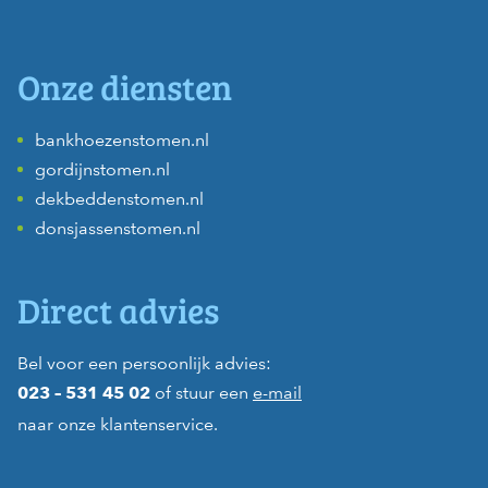
Onze diensten
bankhoezenstomen.nl
gordijnstomen.nl
dekbeddenstomen.nl
donsjassenstomen.nl
Direct advies
Bel voor een persoonlijk advies:
of stuur een
e-mail
023 – 531 45 02
naar onze klantenservice.